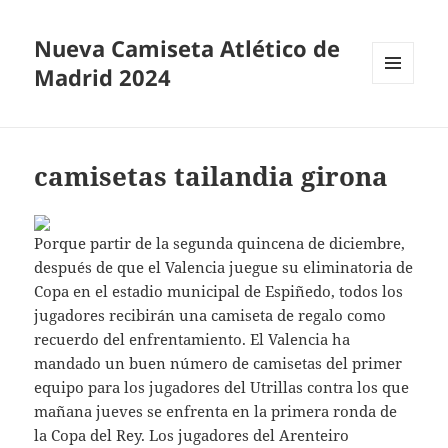
Nueva Camiseta Atlético de
Madrid 2024
MENÚ
Y
WIDGETS
camisetas tailandia girona
Porque partir de la segunda quincena de diciembre,
después de que el Valencia juegue su eliminatoria de
Copa en el estadio municipal de Espiñedo, todos los
jugadores recibirán una camiseta de regalo como
recuerdo del enfrentamiento. El Valencia ha
mandado un buen número de camisetas del primer
equipo para los jugadores del Utrillas contra los que
mañana jueves se enfrenta en la primera ronda de
la Copa del Rey. Los jugadores del Arenteiro