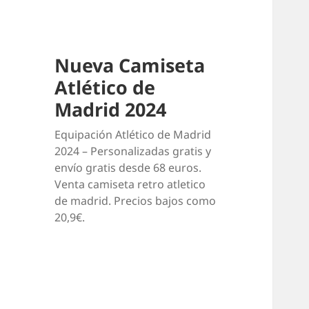
Nueva Camiseta
Atlético de
Madrid 2024
Equipación Atlético de Madrid
2024 – Personalizadas gratis y
envío gratis desde 68 euros.
Venta camiseta retro atletico
de madrid. Precios bajos como
20,9€.