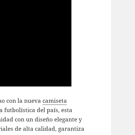
ino con la nueva
camiseta
a futbolística del país, esta
idad con un diseño elegante y
ales de alta calidad, garantiza