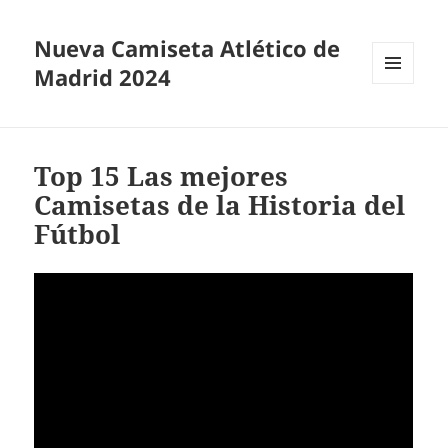
Nueva Camiseta Atlético de
Madrid 2024
MENÚ
Y
WIDGETS
Top 15 Las mejores
Camisetas de la Historia del
Fútbol