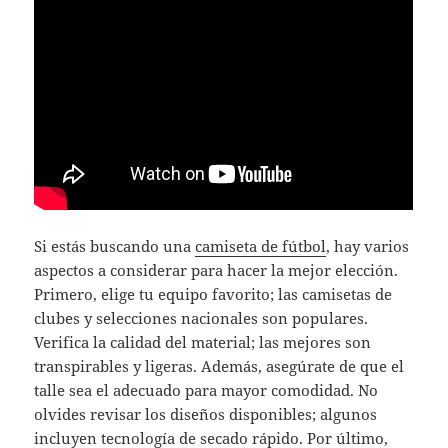
Si estás buscando una
camiseta de fútbol
, hay varios
aspectos a considerar para hacer la mejor elección.
Primero, elige tu equipo favorito; las camisetas de
clubes y selecciones nacionales son populares.
Verifica la calidad del material; las mejores son
transpirables y ligeras. Además, asegúrate de que el
talle sea el adecuado para mayor comodidad. No
olvides revisar los diseños disponibles; algunos
incluyen tecnología de secado rápido. Por último,