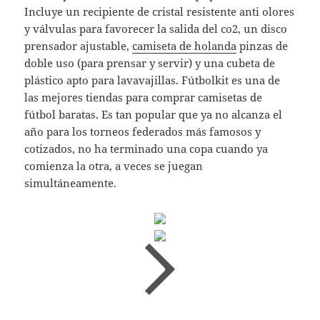
Incluye un recipiente de cristal resistente anti olores
y válvulas para favorecer la salida del co2, un disco
prensador ajustable,
camiseta de holanda
pinzas de
doble uso (para prensar y servir) y una cubeta de
plástico apto para lavavajillas. Fútbolkit es una de
las mejores tiendas para comprar camisetas de
fútbol baratas. Es tan popular que ya no alcanza el
año para los torneos federados más famosos y
cotizados, no ha terminado una copa cuando ya
comienza la otra, a veces se juegan
simultáneamente.