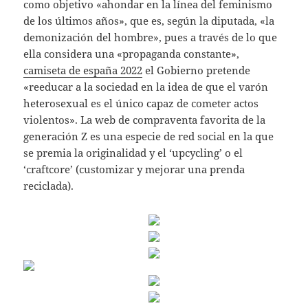
como objetivo «ahondar en la línea del feminismo
de los últimos años», que es, según la diputada, «la
demonización del hombre», pues a través de lo que
ella considera una «propaganda constante»,
camiseta de españa 2022
el Gobierno pretende
«reeducar a la sociedad en la idea de que el varón
heterosexual es el único capaz de cometer actos
violentos». La web de compraventa favorita de la
generación Z es una especie de red social en la que
se premia la originalidad y el ‘upcycling’ o el
‘craftcore’ (customizar y mejorar una prenda
reciclada).