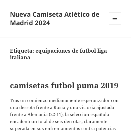
Nueva Camiseta Atlético de
Madrid 2024
MENÚ
Y
WIDGETS
Etiqueta:
equipaciones de futbol liga
italiana
camisetas futbol puma 2019
Tras un comienzo medianamente esperanzador con
una derrota frente a Rusia y una victoria ajustada
frente a Alemania (22-11), la selección española
encadenó un total de seis derrotas, claramente
superada en sus enfrentamientos contra potencias