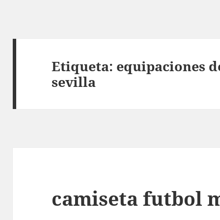
Etiqueta:
equipaciones d
sevilla
camiseta futbol 