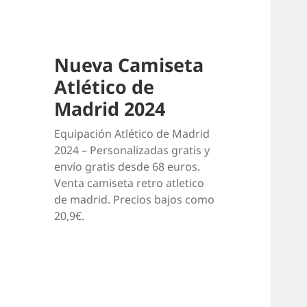
Nueva Camiseta
Atlético de
Madrid 2024
Equipación Atlético de Madrid
2024 – Personalizadas gratis y
envío gratis desde 68 euros.
Venta camiseta retro atletico
de madrid. Precios bajos como
20,9€.