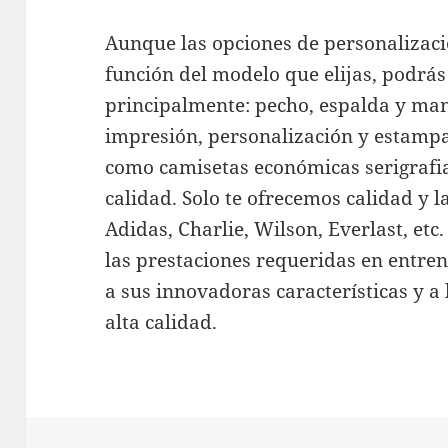
Aunque las opciones de personalizaci
función del modelo que elijas, podrás
principalmente: pecho, espalda y man
impresión, personalización y estamp
como camisetas económicas serigrafi
calidad. Solo te ofrecemos calidad y
Adidas, Charlie, Wilson, Everlast, et
las prestaciones requeridas en entren
a sus innovadoras características y a
alta calidad.