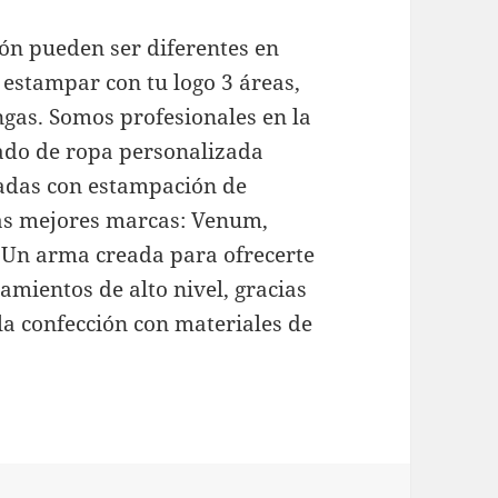
ón pueden ser diferentes en
 estampar con tu logo 3 áreas,
gas. Somos profesionales en la
ado de ropa personalizada
adas con estampación de
 las mejores marcas: Venum,
c. Un arma creada para ofrecerte
amientos de alto nivel, gracias
 la confección con materiales de