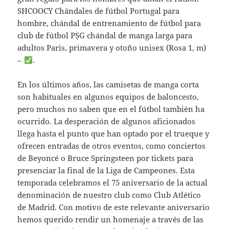
SHCOOCY Chándales de fútbol Portugal para
hombre, chándal de entrenamiento de fútbol para
club de fútbol PṢG chándal de manga larga para
adultos Paris, primavera y otoño unisex (Rosa 1, m)
–
.
En los últimos años, las camisetas de manga corta
son habituales en algunos equipos de baloncesto,
pero muchos no saben que en el fútbol también ha
ocurrido. La desperación de algunos aficionados
llega hasta el punto que han optado por el trueque y
ofrecen entradas de otros eventos, como conciertos
de Beyoncé o Bruce Springsteen por tickets para
presenciar la final de la Liga de Campeones. Esta
temporada celebramos el 75 aniversario de la actual
denominación de nuestro club como Club Atlético
de Madrid. Con motivo de este relevante aniversario
hemos querido rendir un homenaje a través de las