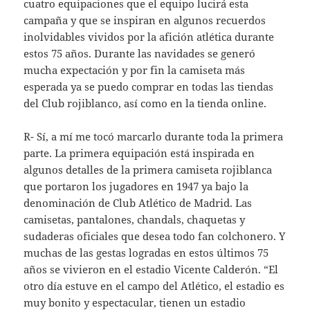
cuatro equipaciones que el equipo lucirá esta
campaña y que se inspiran en algunos recuerdos
inolvidables vividos por la afición atlética durante
estos 75 años. Durante las navidades se generó
mucha expectación y por fin la camiseta más
esperada ya se puedo comprar en todas las tiendas
del Club rojiblanco, así como en la tienda online.
R- Sí, a mí me tocó marcarlo durante toda la primera
parte. La primera equipación está inspirada en
algunos detalles de la primera camiseta rojiblanca
que portaron los jugadores en 1947 ya bajo la
denominación de Club Atlético de Madrid. Las
camisetas, pantalones, chandals, chaquetas y
sudaderas oficiales que desea todo fan colchonero. Y
muchas de las gestas logradas en estos últimos 75
años se vivieron en el estadio Vicente Calderón. “El
otro día estuve en el campo del Atlético, el estadio es
muy bonito y espectacular, tienen un estadio