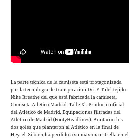
La parte técnica de la camiseta está protagonizada
por la tecnología de transpiración Dri-FIT del tejido
Nike Breathe del que está fabricada la camiseta.
Camiseta Atlético Madrid. Talle Xl. Producto oficial
del Atlético de Madrid. Equipaciones filtradas del
Atlético de Madrid (FootyHeadlines). Anotaron los
dos goles que plantaron al Atlético en la final de
Heysel. Si bien ha perdido a su máxima estrella en el