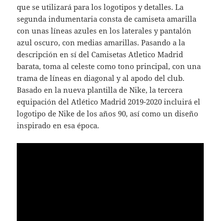
que se utilizará para los logotipos y detalles. La
segunda indumentaria consta de camiseta amarilla
con unas líneas azules en los laterales y pantalón
azul oscuro, con medias amarillas. Pasando a la
descripción en sí del Camisetas Atletico Madrid
barata, toma al celeste como tono principal, con una
trama de líneas en diagonal y al apodo del club.
Basado en la nueva plantilla de Nike, la tercera
equipación del Atlético Madrid 2019-2020 incluirá el
logotipo de Nike de los años 90, así como un diseño
inspirado en esa época.