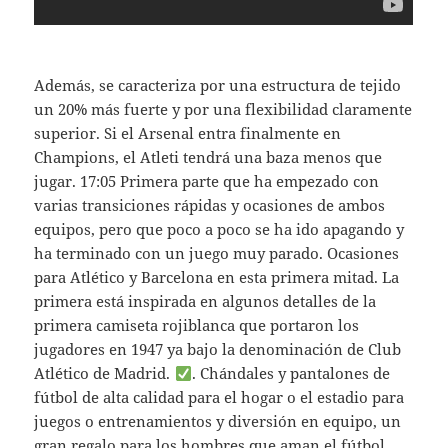
Además, se caracteriza por una estructura de tejido
un 20% más fuerte y por una flexibilidad claramente
superior. Si el Arsenal entra finalmente en
Champions, el Atleti tendrá una baza menos que
jugar. 17:05 Primera parte que ha empezado con
varias transiciones rápidas y ocasiones de ambos
equipos, pero que poco a poco se ha ido apagando y
ha terminado con un juego muy parado. Ocasiones
para Atlético y Barcelona en esta primera mitad. La
primera está inspirada en algunos detalles de la
primera camiseta rojiblanca que portaron los
jugadores en 1947 ya bajo la denominación de Club
Atlético de Madrid.
. Chándales y pantalones de
fútbol de alta calidad para el hogar o el estadio para
juegos o entrenamientos y diversión en equipo, un
gran regalo para los hombres que aman el fútbol.