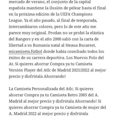
mercado de verano, el conjunto de la capital
española mantiene la ilusión de pelear hasta el final
en la próxima edición de la UEFA Champions
League. Ya el año pasado, al final de temporada,
intercambiaron colores, pero lo de este año me
parece muy original. Prodan no se probó la elástica
del Rangers y en el año 2000 salió con la carta de
libertad a su Rumanía natal al Steaua Bucarest,
micamiseta.fútbol
donde había cosechado todos los
éxitos de su carrera deportiva. Los Nuevos Polo del
At. Si quieres ahorrar Compra ya tu Camiseta
Versión Player del Atlc de Madrid 2021/2022 al mejor
precio y disfrútala Ahorrando!
La Camiseta Personalizada del Atlc. Si quieres
ahorrar Compra ya tu Camiseta Retro 2005 del A.
Madrid al mejor precio y disfrútala Ahorrando! Si
quieres ahorrar Compra ya tu Camiseta de mujer del
A. Madrid 2022 al mejor precio y disfrútala