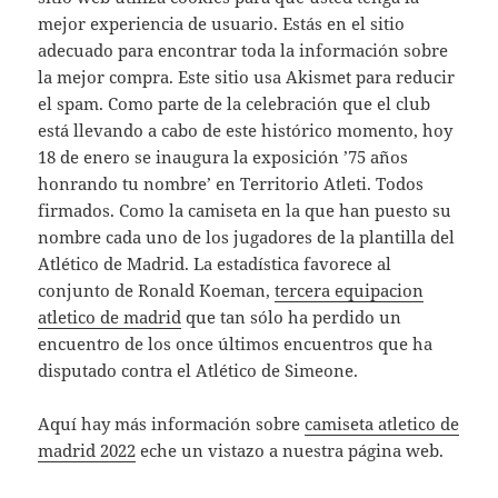
mejor experiencia de usuario. Estás en el sitio
adecuado para encontrar toda la información sobre
la mejor compra. Este sitio usa Akismet para reducir
el spam. Como parte de la celebración que el club
está llevando a cabo de este histórico momento, hoy
18 de enero se inaugura la exposición ’75 años
honrando tu nombre’ en Territorio Atleti. Todos
firmados. Como la camiseta en la que han puesto su
nombre cada uno de los jugadores de la plantilla del
Atlético de Madrid. La estadística favorece al
conjunto de Ronald Koeman,
tercera equipacion
atletico de madrid
que tan sólo ha perdido un
encuentro de los once últimos encuentros que ha
disputado contra el Atlético de Simeone.
Aquí hay más información sobre
camiseta atletico de
madrid 2022
eche un vistazo a nuestra página web.