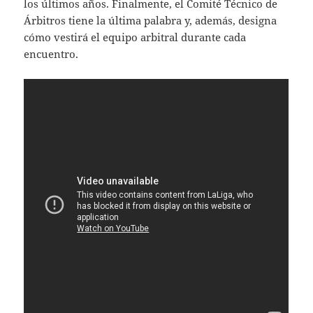
los últimos años. Finalmente, el Comité Técnico de
Árbitros tiene la última palabra y, además, designa
cómo vestirá el equipo arbitral durante cada
encuentro.