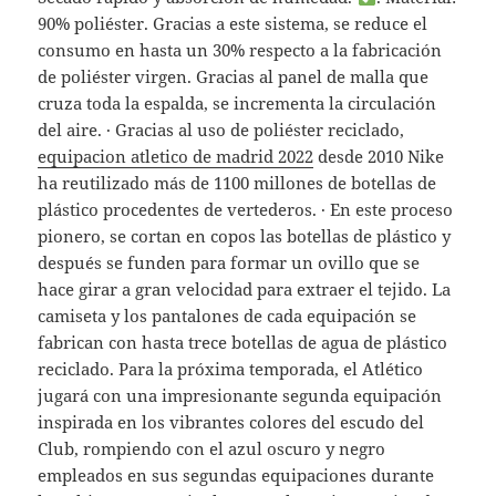
90% poliéster. Gracias a este sistema, se reduce el
consumo en hasta un 30% respecto a la fabricación
de poliéster virgen. Gracias al panel de malla que
cruza toda la espalda, se incrementa la circulación
del aire. · Gracias al uso de poliéster reciclado,
equipacion atletico de madrid 2022
desde 2010 Nike
ha reutilizado más de 1100 millones de botellas de
plástico procedentes de vertederos. · En este proceso
pionero, se cortan en copos las botellas de plástico y
después se funden para formar un ovillo que se
hace girar a gran velocidad para extraer el tejido. La
camiseta y los pantalones de cada equipación se
fabrican con hasta trece botellas de agua de plástico
reciclado. Para la próxima temporada, el Atlético
jugará con una impresionante segunda equipación
inspirada en los vibrantes colores del escudo del
Club, rompiendo con el azul oscuro y negro
empleados en sus segundas equipaciones durante