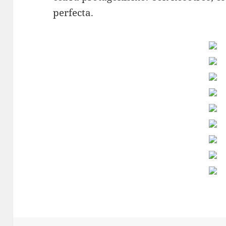
perfecta.