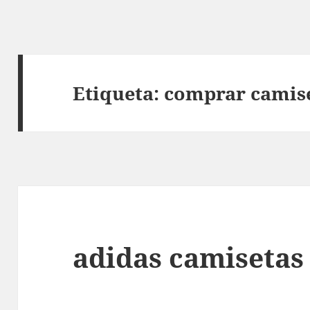
Etiqueta:
comprar camise
adidas camisetas