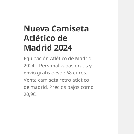
Nueva Camiseta
Atlético de
Madrid 2024
Equipación Atlético de Madrid
2024 – Personalizadas gratis y
envío gratis desde 68 euros.
Venta camiseta retro atletico
de madrid. Precios bajos como
20,9€.