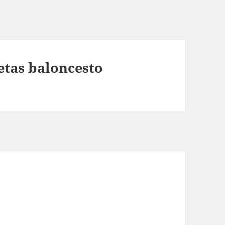
tas baloncesto