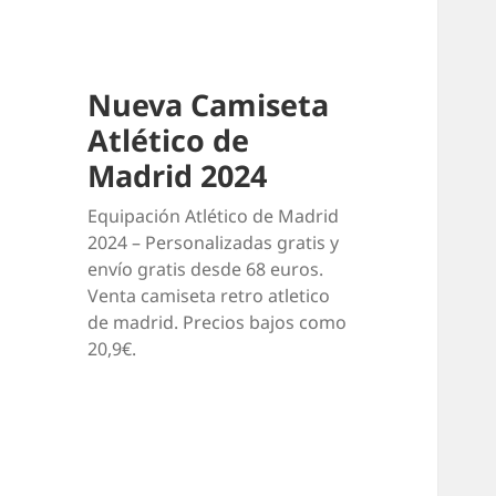
Nueva Camiseta
Atlético de
Madrid 2024
Equipación Atlético de Madrid
2024 – Personalizadas gratis y
envío gratis desde 68 euros.
Venta camiseta retro atletico
de madrid. Precios bajos como
20,9€.