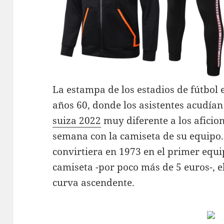
La estampa de los estadios de fútbol 
años 60, donde los asistentes acudían
suiza 2022
muy diferente a los aficio
semana con la camiseta de su equipo.
convirtiera en 1973 en el primer equi
camiseta -por poco más de 5 euros-, e
curva ascendente.