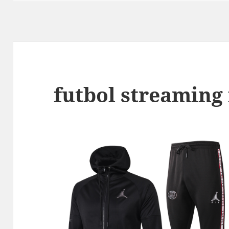
futbol streaming