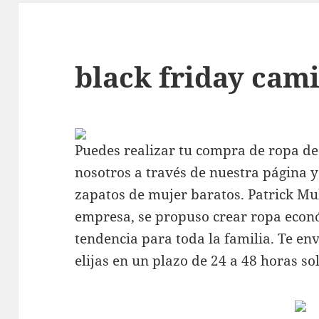
black friday cami
Puedes realizar tu compra de ropa de
nosotros a través de nuestra página
zapatos de mujer baratos. Patrick Mul
empresa, se propuso crear ropa econó
tendencia para toda la familia. Te e
elijas en un plazo de 24 a 48 horas s