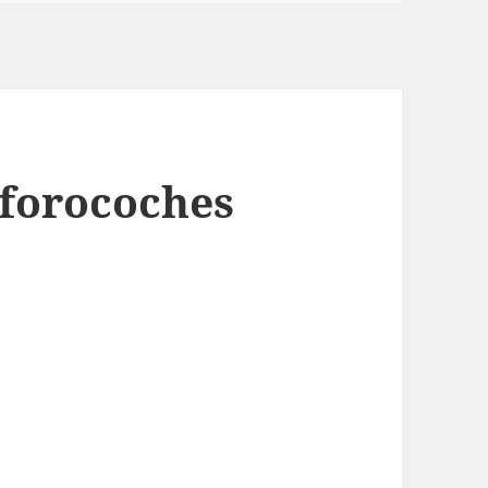
 forocoches