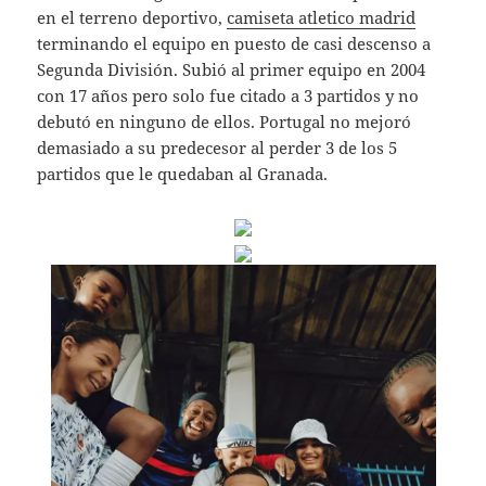
en el terreno deportivo,
camiseta atletico madrid
terminando el equipo en puesto de casi descenso a
Segunda División. Subió al primer equipo en 2004
con 17 años pero solo fue citado a 3 partidos y no
debutó en ninguno de ellos. Portugal no mejoró
demasiado a su predecesor al perder 3 de los 5
partidos que le quedaban al Granada.