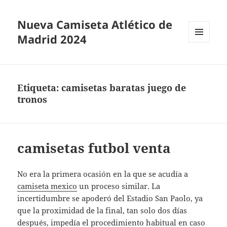
Nueva Camiseta Atlético de
Madrid 2024
MENÚ
Y
WIDGETS
Etiqueta:
camisetas baratas juego de
tronos
camisetas futbol venta
No era la primera ocasión en la que se acudía a
camiseta mexico
un proceso similar. La
incertidumbre se apoderó del Estadio San Paolo, ya
que la proximidad de la final, tan solo dos días
después, impedía el procedimiento habitual en caso