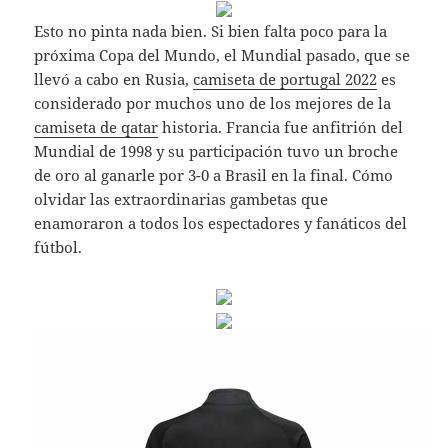
Esto no pinta nada bien. Si bien falta poco para la
próxima Copa del Mundo, el Mundial pasado, que se
llevó a cabo en Rusia,
camiseta de portugal 2022
es
considerado por muchos uno de los mejores de la
camiseta de qatar
historia. Francia fue anfitrión del
Mundial de 1998 y su participación tuvo un broche
de oro al ganarle por 3-0 a Brasil en la final. Cómo
olvidar las extraordinarias gambetas que
enamoraron a todos los espectadores y fanáticos del
fútbol.