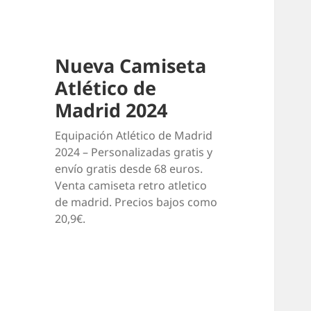
Nueva Camiseta
Atlético de
Madrid 2024
Equipación Atlético de Madrid
2024 – Personalizadas gratis y
envío gratis desde 68 euros.
Venta camiseta retro atletico
de madrid. Precios bajos como
20,9€.