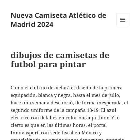
Nueva Camiseta Atlético de
Madrid 2024
MENÚ
Y
WIDGETS
dibujos de camisetas de
futbol para pintar
Como el club no desvelará el diseño de la primera
equipación, blanca y negra, hasta el mes de julio,
hace una semana descubrió, de forma inesperada, el
segundo uniforme de la campaña 18-19. El azul
eléctrico con detalles en color naranja flúor. Y lo
cierto es que en las últimas horas, el portal
Innovasport, con sede fiscal en México y