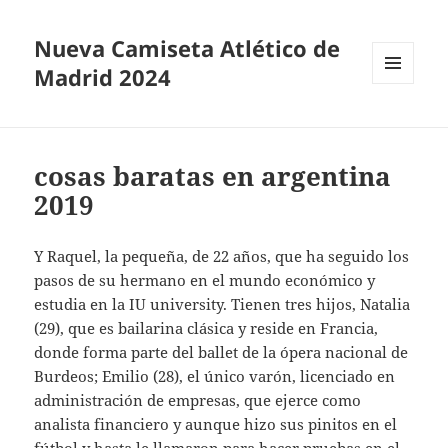
Nueva Camiseta Atlético de
Madrid 2024
MENÚ
Y
WIDGETS
cosas baratas en argentina
2019
Y Raquel, la pequeña, de 22 años, que ha seguido los
pasos de su hermano en el mundo económico y
estudia en la IU university. Tienen tres hijos, Natalia
(29), que es bailarina clásica y reside en Francia,
donde forma parte del ballet de la ópera nacional de
Burdeos; Emilio (28), el único varón, licenciado en
administración de empresas, que ejerce como
analista financiero y aunque hizo sus pinitos en el