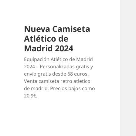
Nueva Camiseta
Atlético de
Madrid 2024
Equipación Atlético de Madrid
2024 – Personalizadas gratis y
envío gratis desde 68 euros.
Venta camiseta retro atletico
de madrid. Precios bajos como
20,9€.