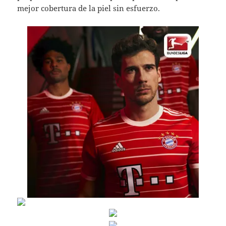
mejor cobertura de la piel sin esfuerzo.