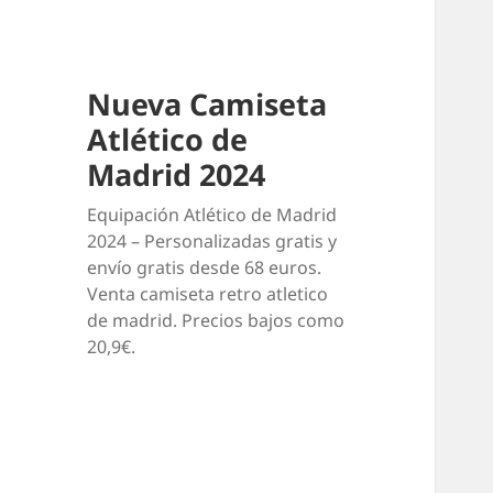
Nueva Camiseta
Atlético de
Madrid 2024
Equipación Atlético de Madrid
2024 – Personalizadas gratis y
envío gratis desde 68 euros.
Venta camiseta retro atletico
de madrid. Precios bajos como
20,9€.