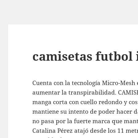
camisetas futbol
Cuenta con la tecnología Micro-Mesh e
aumentar la transpirabilidad. CAM
manga corta con cuello redondo y costa
mantiene su intento de poder hacer da
no pasa por la fuerte marca que mant
Catalina Pérez atajó desde los 11 met