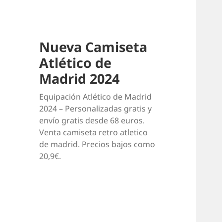
Nueva Camiseta
Atlético de
Madrid 2024
Equipación Atlético de Madrid
2024 – Personalizadas gratis y
envío gratis desde 68 euros.
Venta camiseta retro atletico
de madrid. Precios bajos como
20,9€.