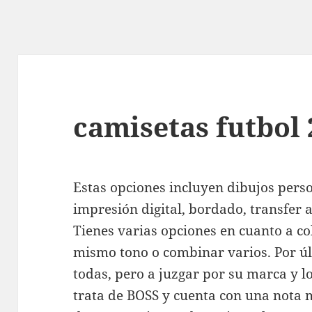
camisetas futbol 
Estas opciones incluyen dibujos person
impresión digital, bordado, transfer 
Tienes varias opciones en cuanto a co
mismo tono o combinar varios. Por ú
todas, pero a juzgar por su marca y l
trata de BOSS y cuenta con una nota m