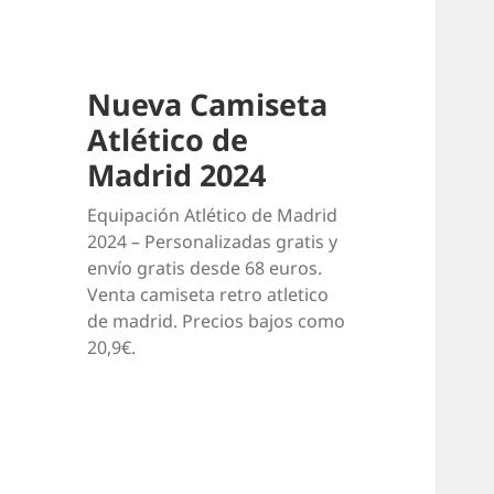
Nueva Camiseta
Atlético de
Madrid 2024
Equipación Atlético de Madrid
2024 – Personalizadas gratis y
envío gratis desde 68 euros.
Venta camiseta retro atletico
de madrid. Precios bajos como
20,9€.