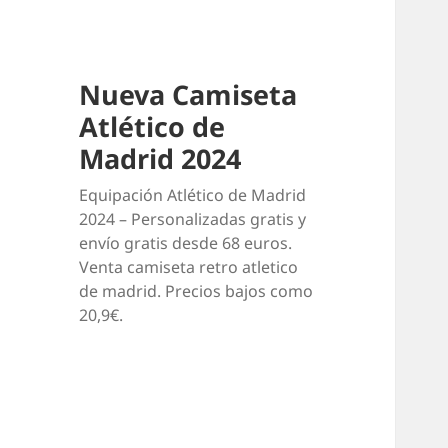
Nueva Camiseta
Atlético de
Madrid 2024
Equipación Atlético de Madrid
2024 – Personalizadas gratis y
envío gratis desde 68 euros.
Venta camiseta retro atletico
de madrid. Precios bajos como
20,9€.