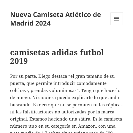
Nueva Camiseta Atlético de
Madrid 2024
MENÚ
Y
WIDGETS
camisetas adidas futbol
2019
Por su parte, Diego destaca “el gran tamaño de su
puerta, que permite introducir cómodamente
colchas y prendas voluminosas”. Tengo que hacerlo
de nuevo. Ni siquiera puedo explicarte lo que ando
buscando. Es decir que no se permiten ni las réplicas
ni las falsificaciones no autorizadas por la marca
original. Estamos haciendo una sátira. Es la camiseta
número uno en su categoría en Amazon, con una