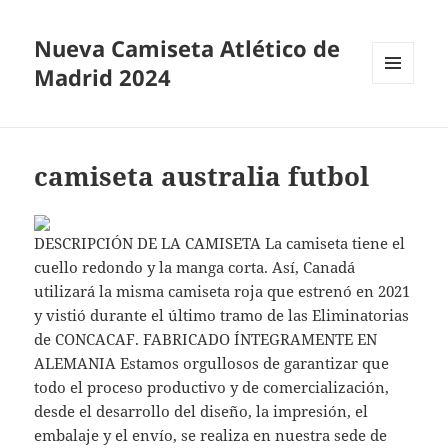
Nueva Camiseta Atlético de
Madrid 2024
MENÚ
Y
WIDGETS
camiseta australia futbol
DESCRIPCIÓN DE LA CAMISETA La camiseta tiene el
cuello redondo y la manga corta. Así, Canadá
utilizará la misma camiseta roja que estrenó en 2021
y vistió durante el último tramo de las Eliminatorias
de CONCACAF. FABRICADO ÍNTEGRAMENTE EN
ALEMANIA Estamos orgullosos de garantizar que
todo el proceso productivo y de comercialización,
desde el desarrollo del diseño, la impresión, el
embalaje y el envío, se realiza en nuestra sede de